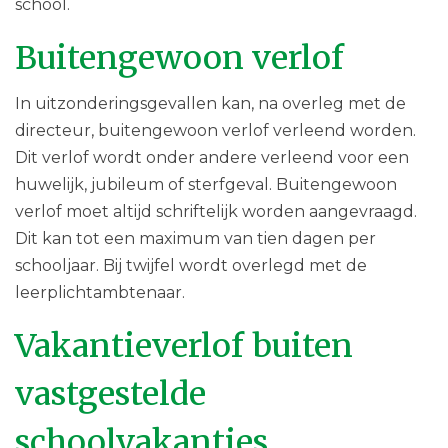
school.
Buitengewoon verlof
In uitzonderingsgevallen kan, na overleg met de
directeur, buitengewoon verlof verleend worden.
Dit verlof wordt onder andere verleend voor een
huwelijk, jubileum of sterfgeval. Buitengewoon
verlof moet altijd schriftelijk worden aangevraagd.
Dit kan tot een maximum van tien dagen per
schooljaar. Bij twijfel wordt overlegd met de
leerplichtambtenaar.
Vakantieverlof buiten
vastgestelde
schoolvakanties