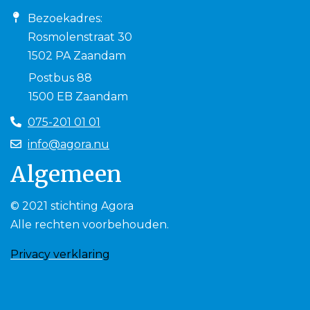
Bezoekadres:
Rosmolenstraat 30
1502 PA Zaandam
Postbus 88
1500 EB Zaandam
075-201 01 01
info@agora.nu
Algemeen
© 2021 stichting Agora
Alle rechten voorbehouden.
Privacy verklaring