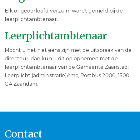
Elk ongeoorloofd verzuim wordt gemeld bij de
leerplichtambtenaar.
Leerplichtambtenaar
Mocht u het niet eens zijn met de uitspraak van de
directeur, dan kun u dit op opnemen met de
leerplichtambtenaar van de Gemeente Zaanstad:
Leerplicht (administratie)/rmc, Postbus 2000, 1500
GA Zaandam.
Contact