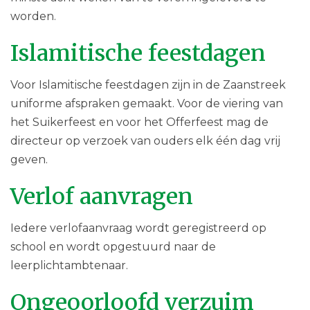
worden.
Islamitische feestdagen
Voor Islamitische feestdagen zijn in de Zaanstreek
uniforme afspraken gemaakt. Voor de viering van
het Suikerfeest en voor het Offerfeest mag de
directeur op verzoek van ouders elk één dag vrij
geven.
Verlof aanvragen
Iedere verlofaanvraag wordt geregistreerd op
school en wordt opgestuurd naar de
leerplichtambtenaar.
Ongeoorloofd verzuim