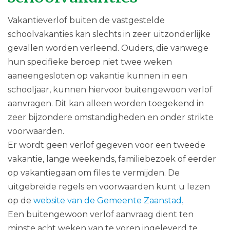
Vakantieverlof buiten de vastgestelde
schoolvakanties kan slechts in zeer uitzonderlijke
gevallen worden verleend. Ouders, die vanwege
hun specifieke beroep niet twee weken
aaneengesloten op vakantie kunnen in een
schooljaar, kunnen hiervoor buitengewoon verlof
aanvragen. Dit kan alleen worden toegekend in
zeer bijzondere omstandigheden en onder strikte
voorwaarden.
Er wordt geen verlof gegeven voor een tweede
vakantie, lange weekends, familiebezoek of eerder
op vakantiegaan om files te vermijden. De
uitgebreide regels en voorwaarden kunt u lezen
op de
website van de Gemeente Zaanstad
.
Een buitengewoon verlof aanvraag dient ten
minste acht weken van te voren ingeleverd te