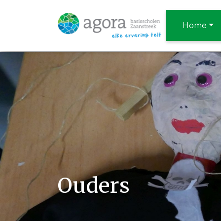
Home
Ouders