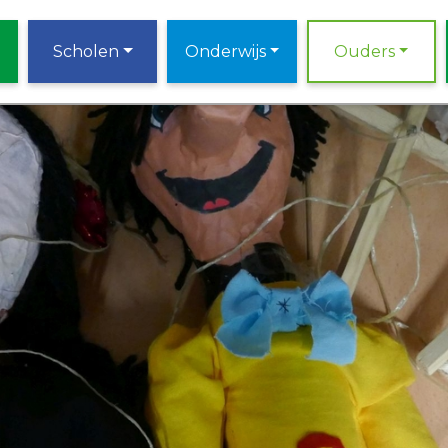
Scholen
Onderwijs
Ouders