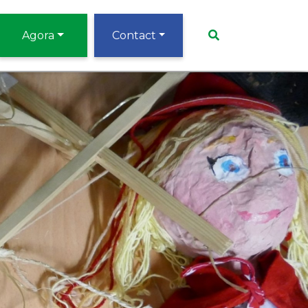
Agora
Contact