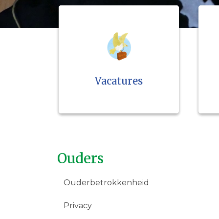
Vacatures
Ouders
Ouderbetrokkenheid
Privacy