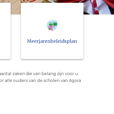
Meerjarenbeleidsplan
antal zaken die van belang zijn voor u
oor alle ouders van de scholen van Agora