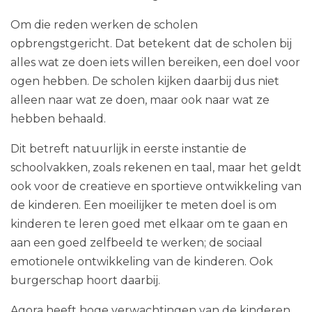
Om die reden werken de scholen
opbrengstgericht. Dat betekent dat de scholen bij
alles wat ze doen iets willen bereiken, een doel voor
ogen hebben. De scholen kijken daarbij dus niet
alleen naar wat ze doen, maar ook naar wat ze
hebben behaald.
Dit betreft natuurlijk in eerste instantie de
schoolvakken, zoals rekenen en taal, maar het geldt
ook voor de creatieve en sportieve ontwikkeling van
de kinderen. Een moeilijker te meten doel is om
kinderen te leren goed met elkaar om te gaan en
aan een goed zelfbeeld te werken; de sociaal
emotionele ontwikkeling van de kinderen. Ook
burgerschap hoort daarbij.
Agora heeft hoge verwachtingen van de kinderen