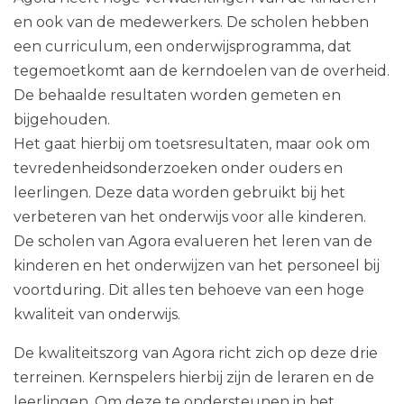
en ook van de medewerkers. De scholen hebben
een curriculum, een onderwijsprogramma, dat
tegemoetkomt aan de kerndoelen van de overheid.
De behaalde resultaten worden gemeten en
bijgehouden.
Het gaat hierbij om toetsresultaten, maar ook om
tevredenheidsonderzoeken onder ouders en
leerlingen. Deze data worden gebruikt bij het
verbeteren van het onderwijs voor alle kinderen.
De scholen van Agora evalueren het leren van de
kinderen en het onderwijzen van het personeel bij
voortduring. Dit alles ten behoeve van een hoge
kwaliteit van onderwijs.
De kwaliteitszorg van Agora richt zich op deze drie
terreinen. Kernspelers hierbij zijn de leraren en de
leerlingen. Om deze te ondersteunen in het