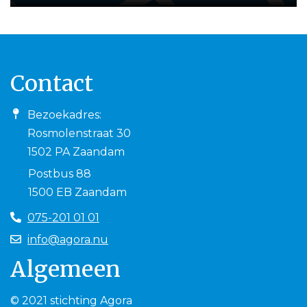
Contact
Bezoekadres:
Rosmolenstraat 30
1502 PA Zaandam
Postbus 88
1500 EB Zaandam
075-201 01 01
info@agora.nu
Algemeen
© 2021 stichting Agora