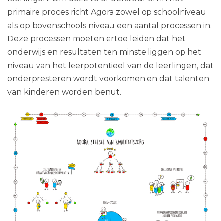
primaire proces richt Agora zowel op schoolniveau
als op bovenschools niveau een aantal processen in.
Deze processen moeten ertoe leiden dat het
onderwijs en resultaten ten minste liggen op het
niveau van het leerpotentieel van de leerlingen, dat
onderpresteren wordt voorkomen en dat talenten
van kinderen worden benut.