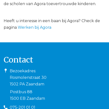
de scholen van Agora toevertrouwde kinderen.
Heeft u interesse in een baan bij Agora? Check de
pagina
Werken bij Agora
Contact
Bezoekadres:
Rosmolenstraat 30
1502 PA Zaandam
Postbus 88
1500 EB Zaandam
075-201 01 01