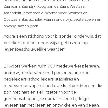
, met basisscholen in
Zaandam, Zaandijk, Koog aan de Zaan, Westzaan,
Assendelft, Krommenie, Wormerveer, Wormer en
Oostzaan. Basisscholen waarin onderwijs, peuterspelen en
opvang samen gaan.
Agora is een stichting voor bijzonder onderwijs, dat
betekent dat ons onderwijs is gebaseerd op
levensbeschouwelijke waarden.
Bij Agora werken ruim 700 medewerkers: leraren,
onderwijsondersteunend personeel, interne
begeleiders, schoolleiders, stagiaires en
medewerkers op het bestuurskantoor. Mensen die
zich met hart en ziel inzetten voor de
gemeenschappelijke opdracht: een bijdrage
leveren aan het leren en ontwikkelen van de aan