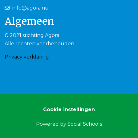
info@agora.nu
Algemeen
© 2021 stichting Agora
Alle rechten voorbehouden.
Privacy verklaring
Cookie instellingen
Powered by
Social Schools