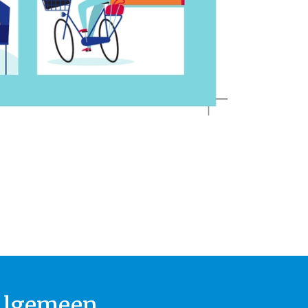
Algemeen