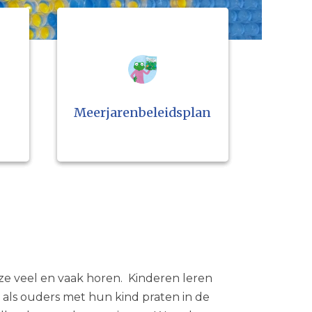
Meerjarenbeleidsplan
ze veel en vaak horen. Kinderen leren
 als ouders met hun kind praten in de